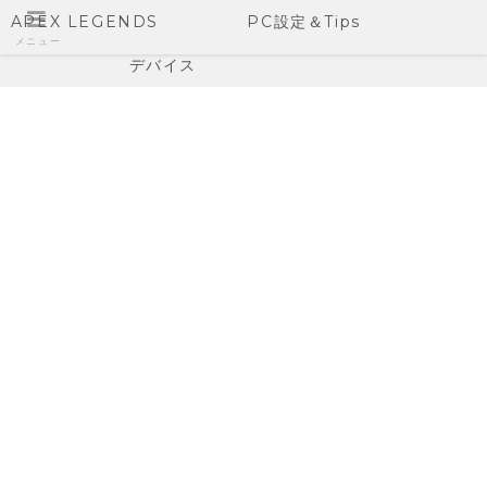
APEX LEGENDS
PC設定＆Tips
メニュー
デバイス