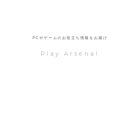
PCやゲームのお役立ち情報をお届け
Play Arsenal