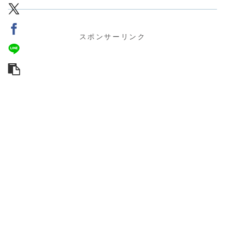
スポンサーリンク