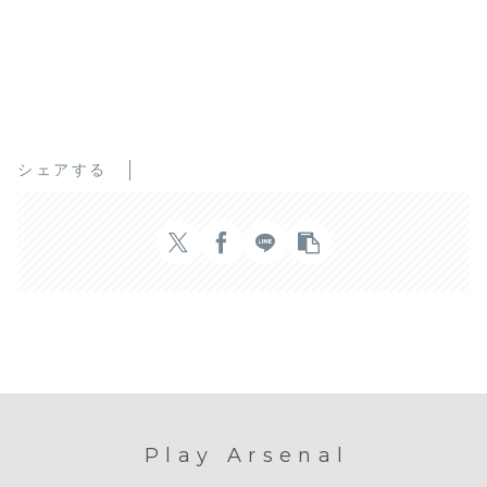
シェアする
Play Arsenal