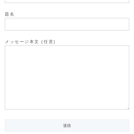
題名
メッセージ本文 (任意)