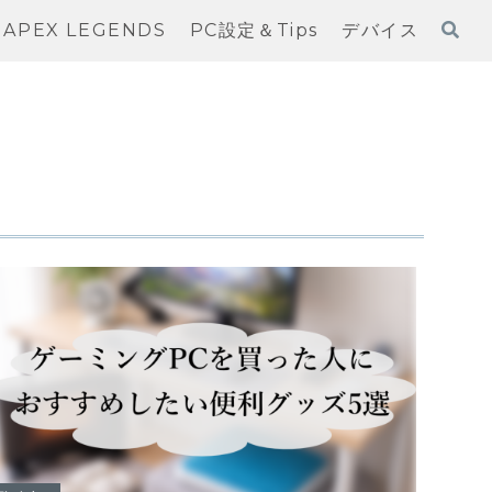
APEX LEGENDS
PC設定＆Tips
デバイス