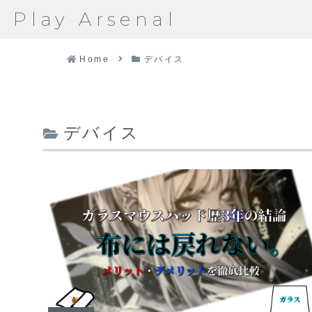
Play Arsenal
Home
デバイス
デバイス