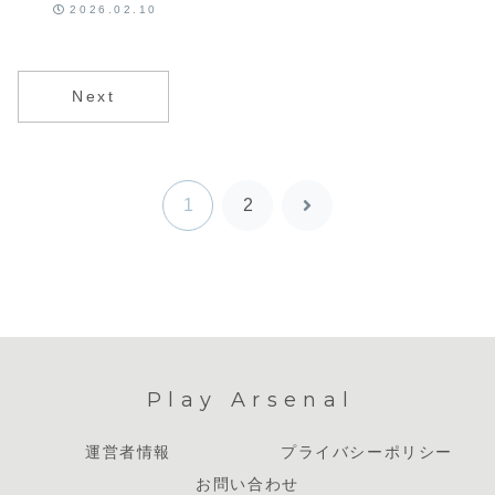
チノートまと
2026.02.10
め
Next
1
2
次
へ
Play Arsenal
運営者情報
プライバシーポリシー
お問い合わせ