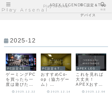
APEX LEGENDS
PC設定＆Tips
Play Arsenal
Play Arsenal
メニュー
検索
デバイス
2025-12
PC設定＆Tips
PC設定＆Tips
APEX LEGENDS
ゲーミングPC
おすすめCo-
これを見れば
を買ったら一
op（協力ゲー
大丈夫！
度は遊びたい
ム）
APEXおすす
オンライン対
Backrooms系
め基本設定
2025.12.22
2025.12.14
2025.12.06
戦ゲーム6選
ホラーゲーム
【シーズン29
4選
対応】