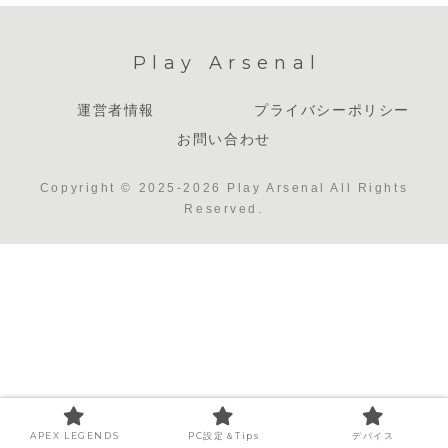
Play Arsenal
運営者情報
プライバシーポリシー
お問い合わせ
Copyright © 2025-2026 Play Arsenal All Rights
Reserved.
APEX LEGENDS
PC設定＆Tips
デバイス