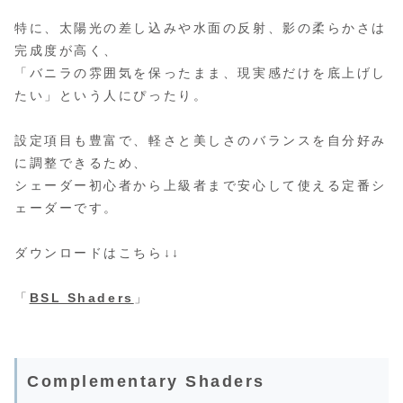
特に、太陽光の差し込みや水面の反射、影の柔らかさは
完成度が高く、
「バニラの雰囲気を保ったまま、現実感だけを底上げし
たい」という人にぴったり。
設定項目も豊富で、軽さと美しさのバランスを自分好み
に調整できるため、
シェーダー初心者から上級者まで安心して使える定番シ
ェーダーです。
ダウンロードはこちら↓↓
「
BSL Shaders
」
Complementary Shaders