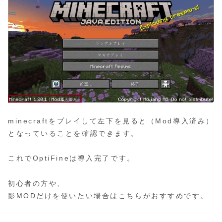
minecraftをプレイして左下を見ると（Mod導入済み）
となっていることを確認できます。
これでOptiFineは導入完了です。
初心者の方や、
影MODだけを使いたい場合はこちらがおすすめです。