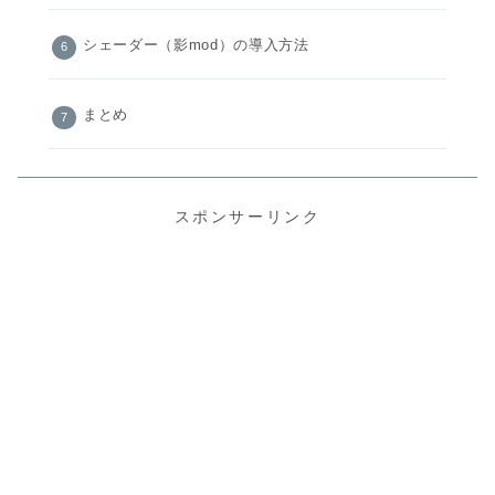
シェーダー（影mod）の導入方法
まとめ
スポンサーリンク