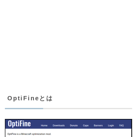
OptiFineとは