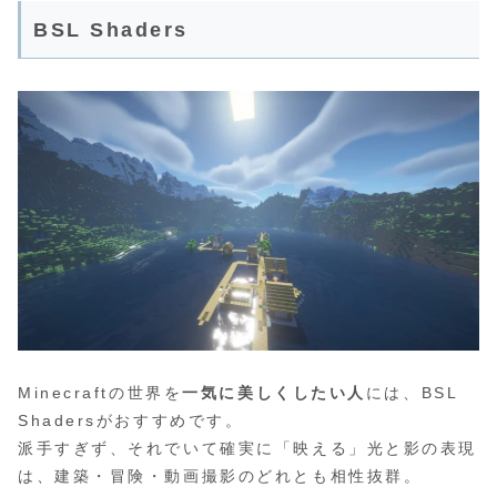
BSL Shaders
Minecraftの世界を
一気に美しくしたい人
には、BSL
Shadersがおすすめです。
派手すぎず、それでいて確実に「映える」光と影の表現
は、建築・冒険・動画撮影のどれとも相性抜群。