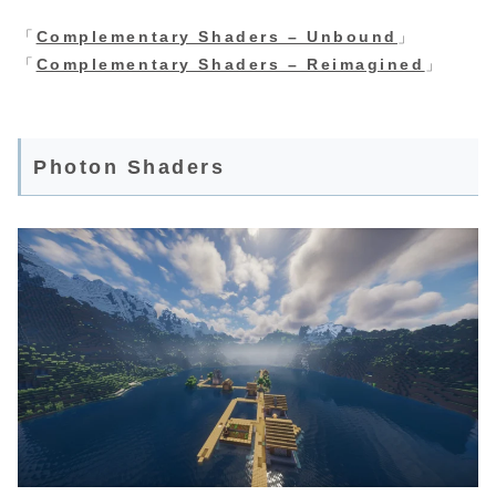
「
Complementary Shaders – Unbound
」
「
Complementary Shaders – Reimagined
」
Photon Shaders