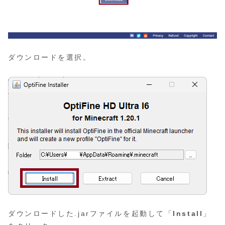
ダウンロードを選択。
ダウンロードした.jarファイルを起動して「
Install
」