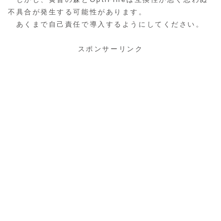
不具合が発生する可能性があります。
あくまで自己責任で導入するようにしてください。
スポンサーリンク