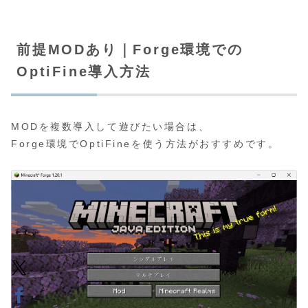
前提MODあり｜Forge環境での
OptiFine導入方法
MODを複数導入して遊びたい場合は、
Forge環境でOptiFineを使う方法がおすすめです。