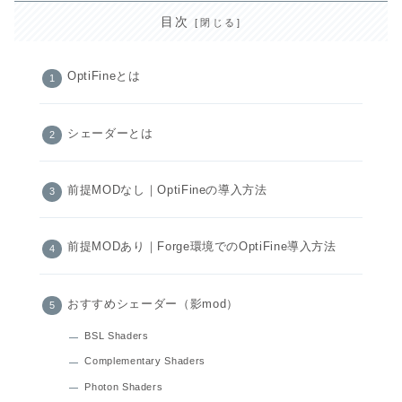
目次
OptiFineとは
シェーダーとは
前提MODなし｜OptiFineの導入方法
前提MODあり｜Forge環境でのOptiFine導入方法
おすすめシェーダー（影mod）
BSL Shaders
Complementary Shaders
Photon Shaders