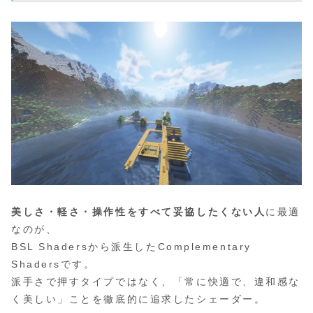
美しさ・軽さ・操作性をすべて妥協したくない人
に最適
なのが、
BSL Shadersから派生したComplementary
Shadersです。
派手さで押すタイプではなく、「常に快適で、違和感な
く美しい」ことを徹底的に追求したシェーダー。