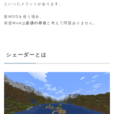
といったメリットがあります。
影MODを使う場合、
前提Modは
必須の存在
と考えて問題ありません。
シェーダーとは