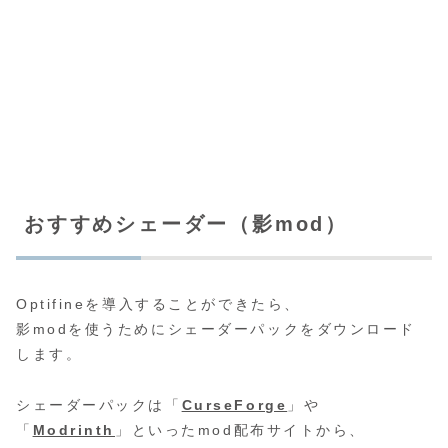
おすすめシェーダー（影mod）
Optifineを導入することができたら、
影modを使うためにシェーダーパックをダウンロード
します。
シェーダーパックは「
CurseForge
」や
「
Modrinth
」といったmod配布サイトから、