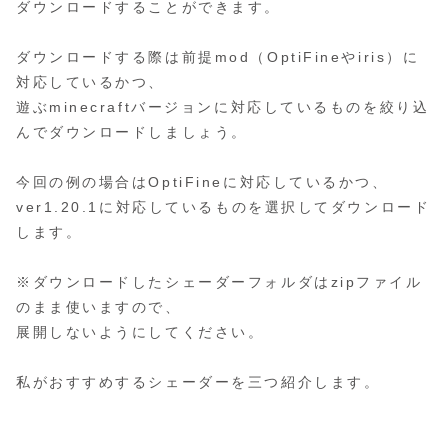
ダウンロードすることができます。
ダウンロードする際は前提mod（OptiFineやiris）に
対応しているかつ、
遊ぶminecraftバージョンに対応しているものを絞り込
んでダウンロードしましょう。
今回の例の場合はOptiFineに対応しているかつ、
ver1.20.1に対応しているものを選択してダウンロード
します。
※ダウンロードしたシェーダーフォルダはzipファイル
のまま使いますので、
展開しないようにしてください。
私がおすすめするシェーダーを三つ紹介します。