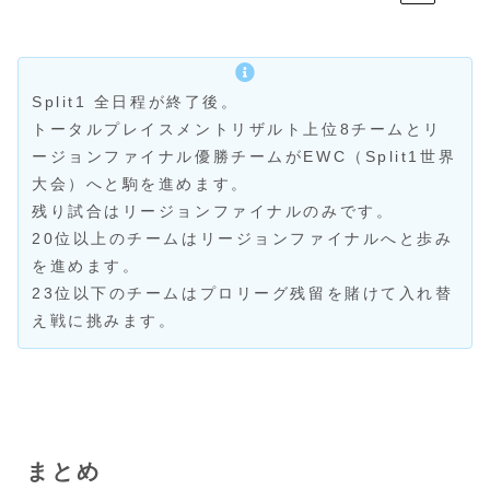
Split1 全日程が終了後。
トータルプレイスメントリザルト上位8チームとリ
ージョンファイナル優勝チームがEWC（Split1世界
大会）へと駒を進めます。
残り試合はリージョンファイナルのみです。
20位以上のチームはリージョンファイナルへと歩み
を進めます。
23位以下のチームはプロリーグ残留を賭けて入れ替
え戦に挑みます。
まとめ