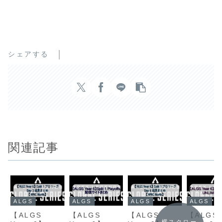
シェアする
関連記事
ALGS
ALGS
ALGS
ALGS
【ALGS
【ALGS
【ALGS
【ALGS