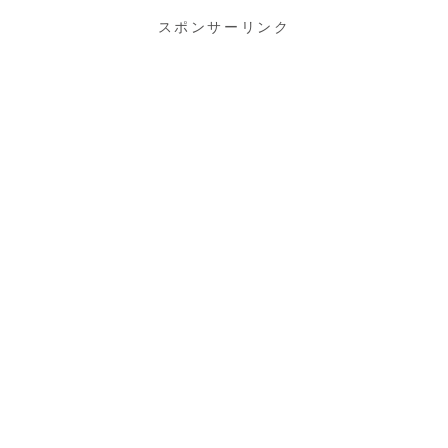
スポンサーリンク