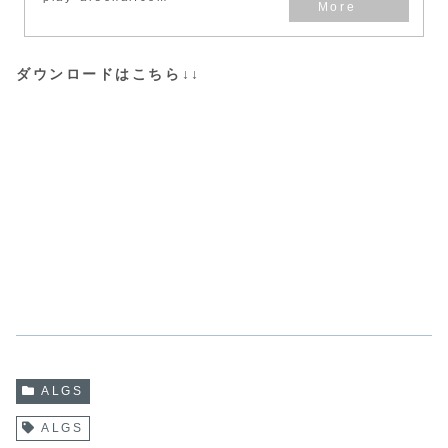
ダウンロードはこちら↓↓
ALGS
ALGS