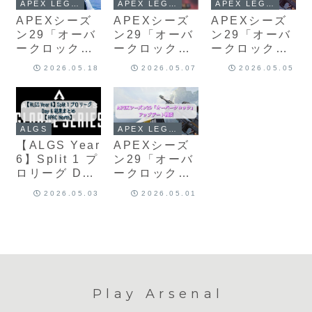
APEX LEGENDS
APEX LEGENDS
APEX LEGENDS
APEXシーズ
APEXシーズ
APEXシーズ
ン29「オーバ
ン29「オーバ
ン29「オーバ
ークロック」
ークロック」
ークロック」
個人的武器テ
個人的キャラ
公式パッチノ
2026.05.18
2026.05.07
2026.05.05
ィアリストと
ティアリスト
ートまとめ
メタ武器考察
とメタ構成考
察
ALGS
APEX LEGENDS
【ALGS Year
APEXシーズ
6】Split 1 プ
ン29「オーバ
ロリーグ Day
ークロック」
6（B vs C）
アップデート
2026.05.03
2026.05.01
結果まとめ
概要
【APAC
North】
Play Arsenal