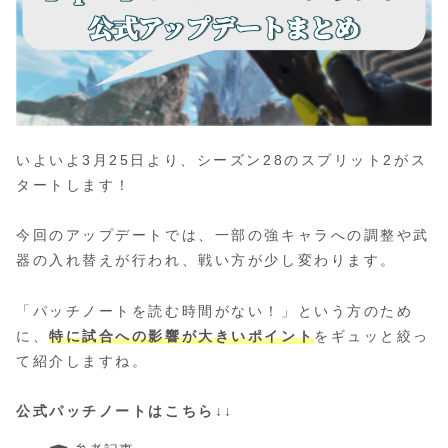
いよいよ3月25日より、シーズン28のスプリット2がス
タートします！
今回のアップデートでは、一部の強キャラへの調整や武
器の入れ替えが行われ、戦い方が少し変わります。
「パッチノートを読む時間がない！」という方のため
に、
特に試合への影響が大きいポイント
をギュッと絞っ
て紹介しますね。
公式パッチノートはこちら↓↓