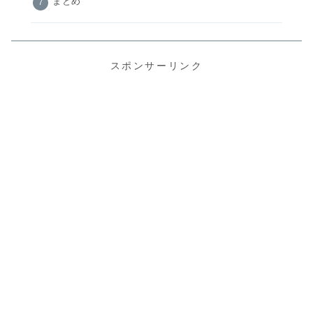
まとめ
スポンサーリンク