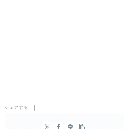
シェアする