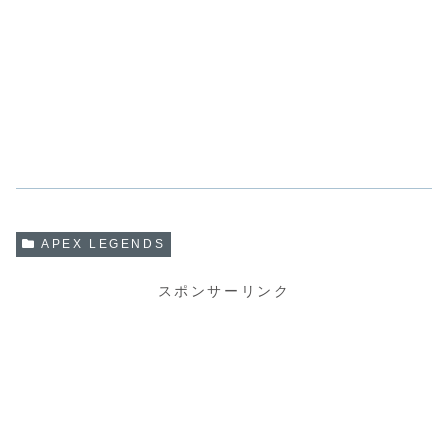
APEX LEGENDS
スポンサーリンク