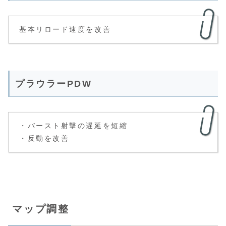
基本リロード速度を改善
プラウラーPDW
・バースト射撃の遅延を短縮
・反動を改善
マップ調整