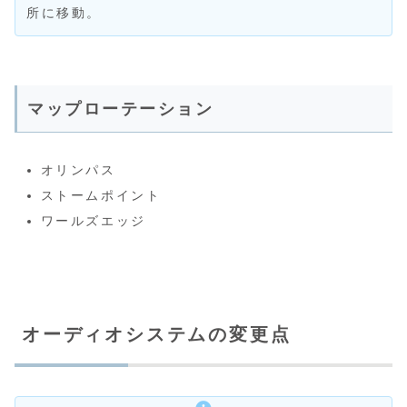
所に移動。
マップローテーション
オリンパス
ストームポイント
ワールズエッジ
オーディオシステムの変更点