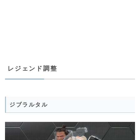
レジェンド調整
ジブラルタル