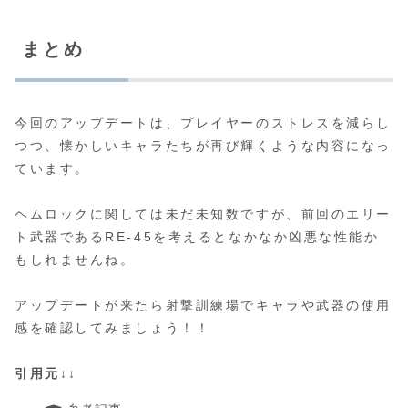
まとめ
今回のアップデートは、プレイヤーのストレスを減らし
つつ、懐かしいキャラたちが再び輝くような内容になっ
ています。
ヘムロックに関しては未だ未知数ですが、前回のエリー
ト武器であるRE-45を考えるとなかなか凶悪な性能か
もしれませんね。
アップデートが来たら射撃訓練場でキャラや武器の使用
感を確認してみましょう！！
引用元↓↓