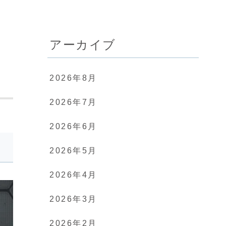
アーカイブ
2026年8月
2026年7月
2026年6月
2026年5月
2026年4月
2026年3月
2026年2月