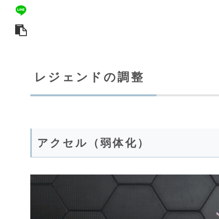
レジェンドの調整
アクセル（弱体化）