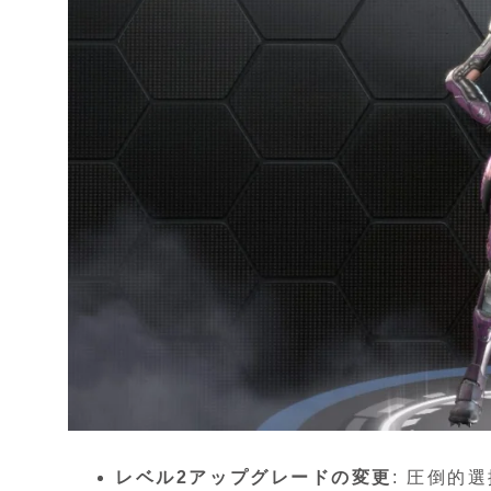
レベル2アップグレードの変更
: 圧倒的