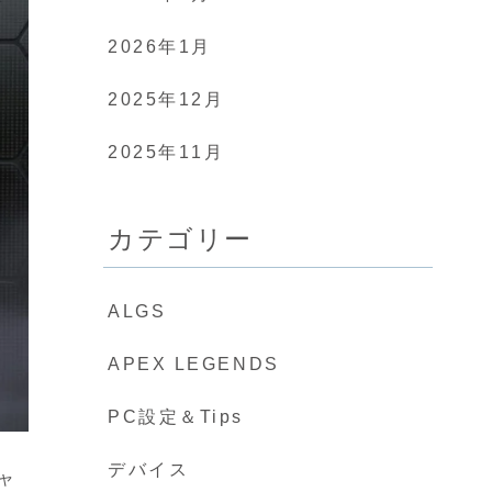
2026年1月
2025年12月
2025年11月
カテゴリー
ALGS
APEX LEGENDS
PC設定＆Tips
デバイス
ャ