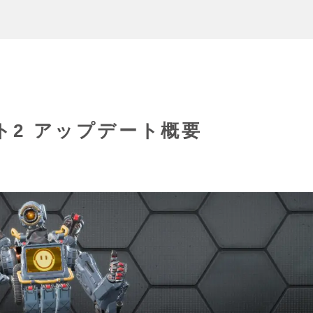
ット2 アップデート概要