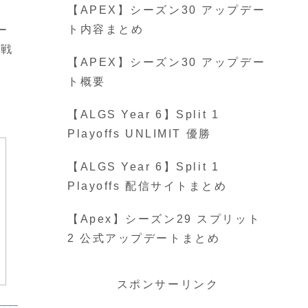
【APEX】シーズン30 アップデー
ト内容まとめ
ー
、戦
【APEX】シーズン30 アップデー
ト概要
【ALGS Year 6】Split 1
Playoffs UNLIMIT 優勝
【ALGS Year 6】Split 1
Playoffs 配信サイトまとめ
【Apex】シーズン29 スプリット
2 公式アップデートまとめ
スポンサーリンク