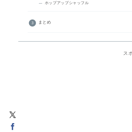
ホップアップシャッフル
まとめ
ス