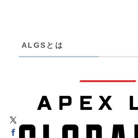
ALGSとは