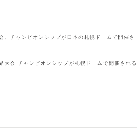
大会、チャンピオンシップが日本の札幌ドームで開催さ
世界大会 チャンピオンシップが札幌ドームで開催され
。