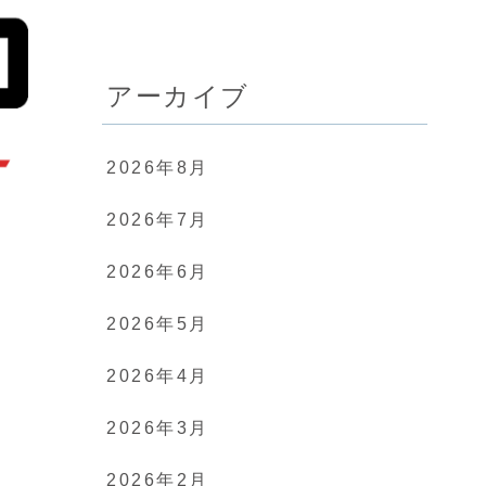
アーカイブ
2026年8月
2026年7月
2026年6月
2026年5月
2026年4月
2026年3月
2026年2月