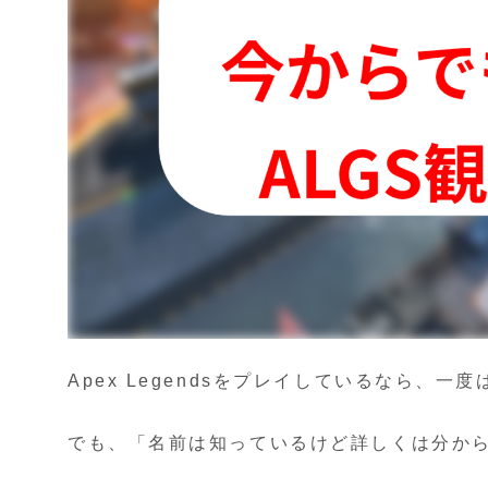
Apex Legendsをプレイしているなら、一
でも、「名前は知っているけど詳しくは分か