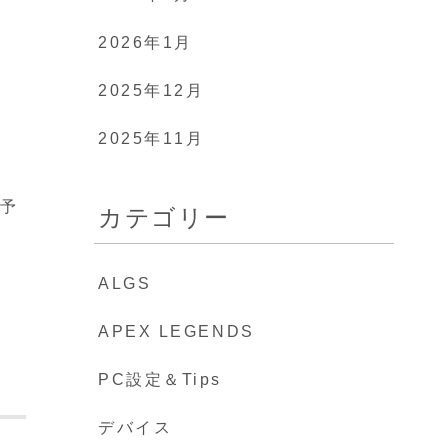
2026年1月
2025年12月
2025年11月
る予
カテゴリー
ALGS
APEX LEGENDS
PC設定＆Tips
デバイス