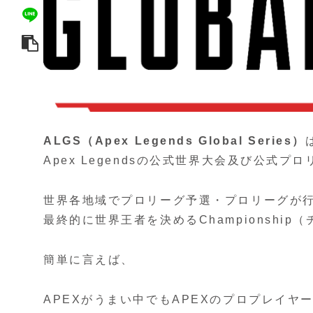
ALGS（Apex Legends Global Series）
Apex Legendsの公式世界大会及び公式プ
世界各地域でプロリーグ予選・プロリーグが
最終的に世界王者を決めるChampionshi
簡単に言えば、
APEXがうまい中でもAPEXのプロプレイヤ