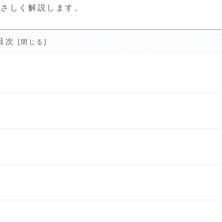
やさしく解説します。
目次