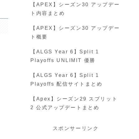
【APEX】シーズン30 アップデー
ト内容まとめ
【APEX】シーズン30 アップデー
ト概要
【ALGS Year 6】Split 1
Playoffs UNLIMIT 優勝
【ALGS Year 6】Split 1
Playoffs 配信サイトまとめ
【Apex】シーズン29 スプリット
2 公式アップデートまとめ
スポンサーリンク